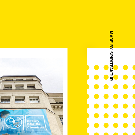
MADE BY SPIRITFAKTUR